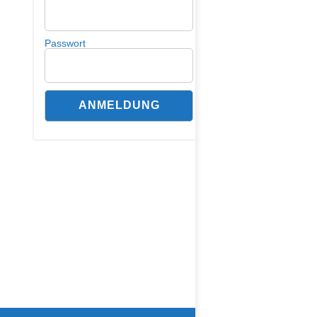
Passwort