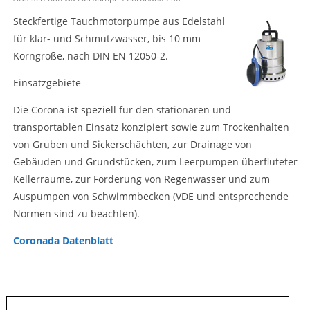
Steckfertige Tauchmotorpumpe aus Edelstahl
für klar- und Schmutzwasser, bis 10 mm
Korngröße, nach DIN EN 12050-2.
Einsatzgebiete
Die Corona ist speziell für den stationären und
transportablen Einsatz konzipiert sowie zum Trockenhalten
von Gruben und Sickerschächten, zur Drainage von
Gebäuden und Grundstücken, zum Leerpumpen überfluteter
Kellerräume, zur Förderung von Regenwasser und zum
Auspumpen von Schwimmbecken (VDE und entsprechende
Normen sind zu beachten).
Coronada Datenblatt
Suche
nach: