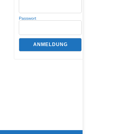
Passwort